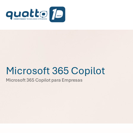
Microsoft 365 Copilot
Microsoft 365 Copilot para Empresas