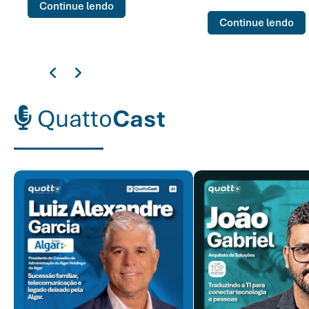
Continue lendo
Continue lendo
Quatto
Cast