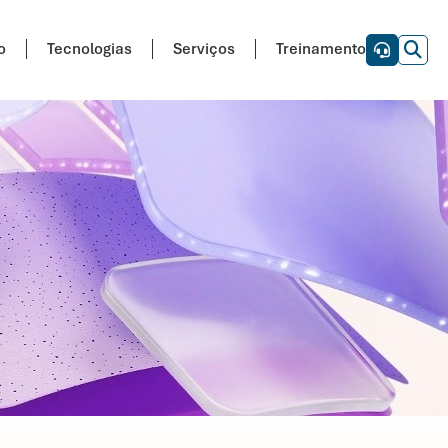
o
Tecnologias
Serviços
Treinamento