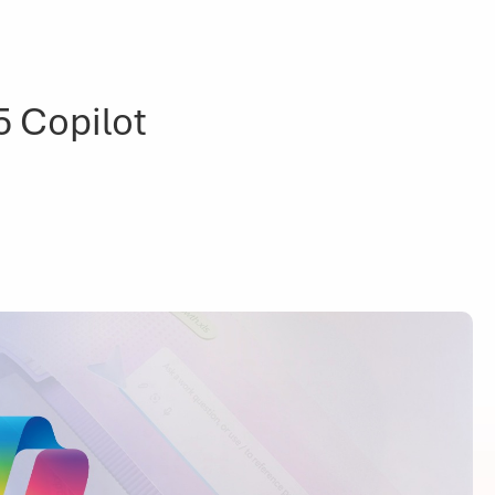
5 Copilot