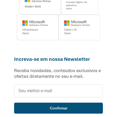
Increva-se em nossa Newsletter
Receba novidades, conteúdos exclusivos e
ofertas diretamente no seu e-mail.
Confirmar