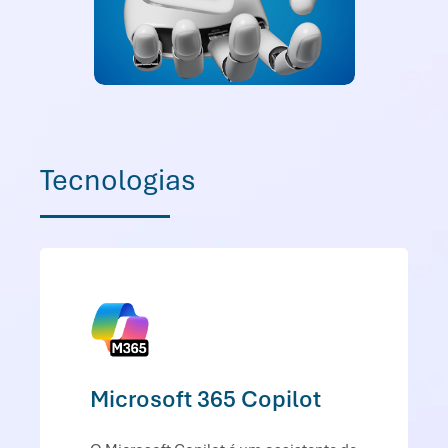
Tecnologias
Microsoft 365 Copilot