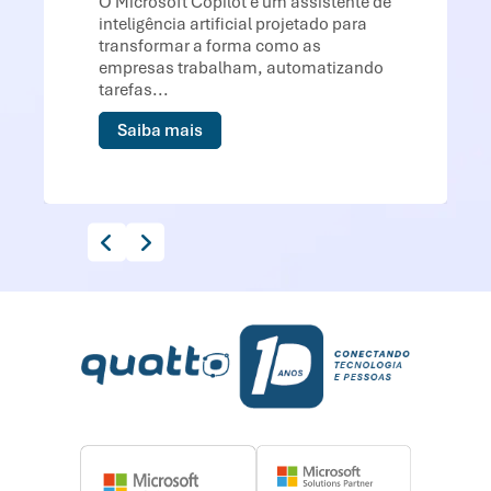
O Microsoft Copilot é um assistente de
inteligência artificial projetado para
transformar a forma como as
empresas trabalham, automatizando
tarefas...
Saiba mais