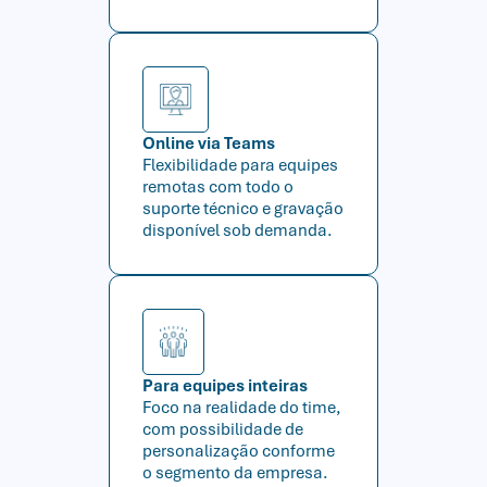
Online via Teams
Flexibilidade para equipes
remotas com todo o
suporte técnico e gravação
disponível sob demanda.
Para equipes inteiras
Foco na realidade do time,
com possibilidade de
personalização conforme
o segmento da empresa.