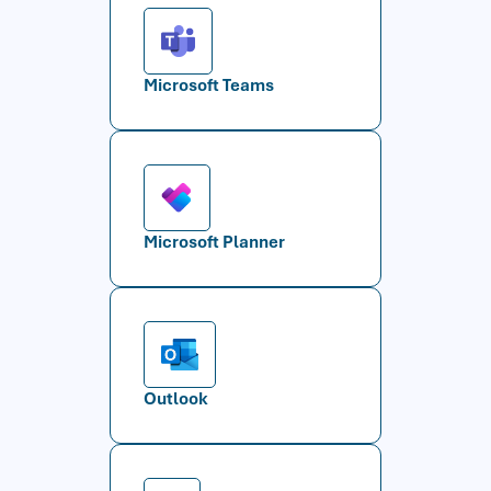
Microsoft Teams
Microsoft Planner
Outlook