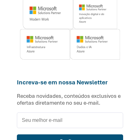
Increva-se em nossa Newsletter
Receba novidades, conteúdos exclusivos e
ofertas diretamente no seu e-mail.