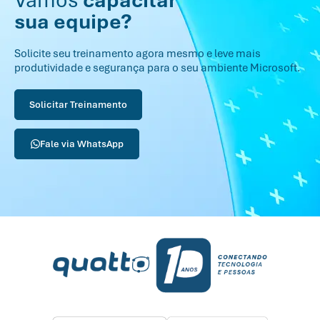
Vamos
capacitar
sua equipe?
Solicite seu treinamento agora mesmo e leve mais
produtividade e segurança para o seu ambiente Microsoft.
Solicitar Treinamento
Fale via WhatsApp