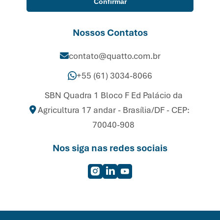
Confirmar
Nossos Contatos
contato@quatto.com.br
+55 (61) 3034-8066
SBN Quadra 1 Bloco F Ed Palácio da
Agricultura 17 andar - Brasília/DF - CEP:
70040-908
Nos siga nas redes sociais