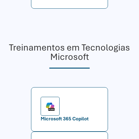
Treinamentos em Tecnologias
Microsoft
Microsoft 365 Copilot