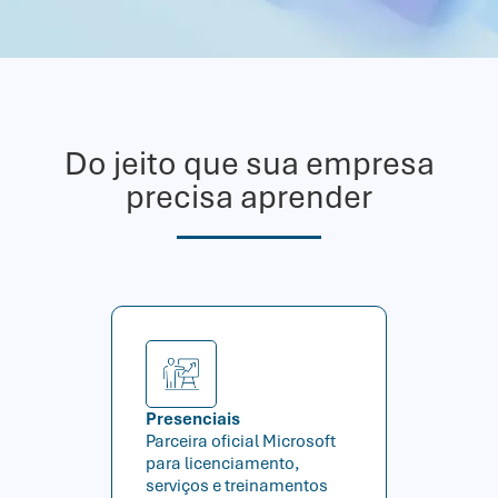
Do jeito que sua empresa
precisa aprender
Presenciais
Parceira oficial Microsoft
para licenciamento,
serviços e treinamentos