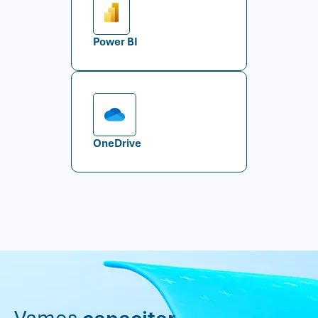
Power BI
OneDrive