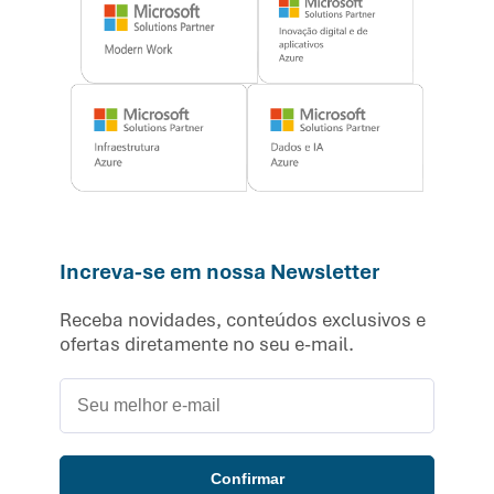
Increva-se em nossa Newsletter
Receba novidades, conteúdos exclusivos e
ofertas diretamente no seu e-mail.
Confirmar