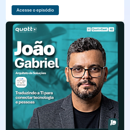
compartilha sua trajetória profissional, suas
Acesse o episódio
experiências no setor de tecnologia...