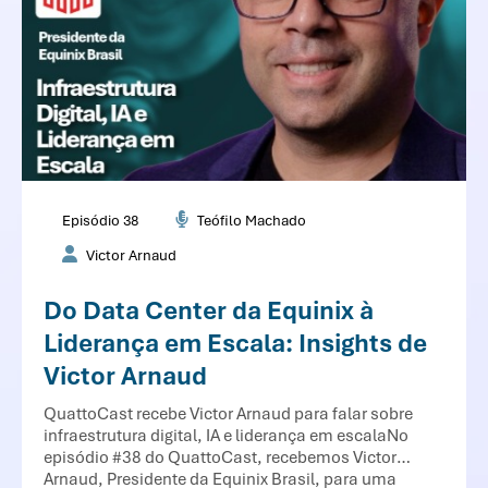
Episódio 38
Teófilo Machado
Victor Arnaud
Do Data Center da Equinix à
Liderança em Escala: Insights de
Victor Arnaud
QuattoCast recebe Victor Arnaud para falar sobre
infraestrutura digital, IA e liderança em escalaNo
episódio #38 do QuattoCast, recebemos Victor
Arnaud, Presidente da Equinix Brasil, para uma