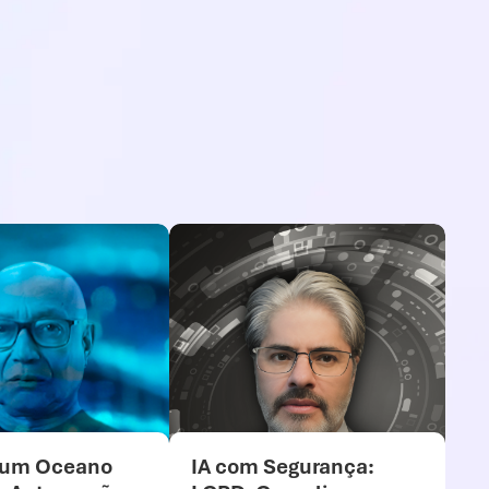
 um Oceano
IA com Segurança: