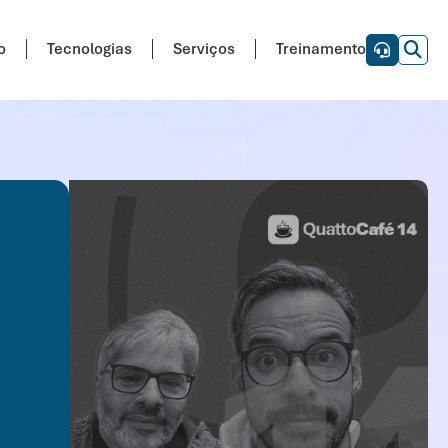
o
Tecnologias
Serviços
Treinamento