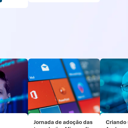
Jornada de adoção das
Criando