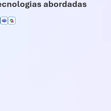
ecnologias abordadas