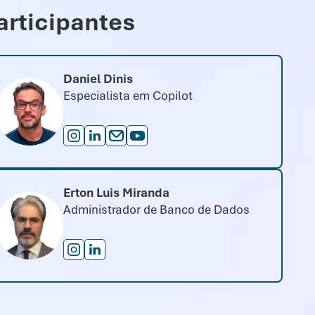
articipantes
Daniel Dinis
Especialista em Copilot
Erton Luis Miranda
Administrador de Banco de Dados