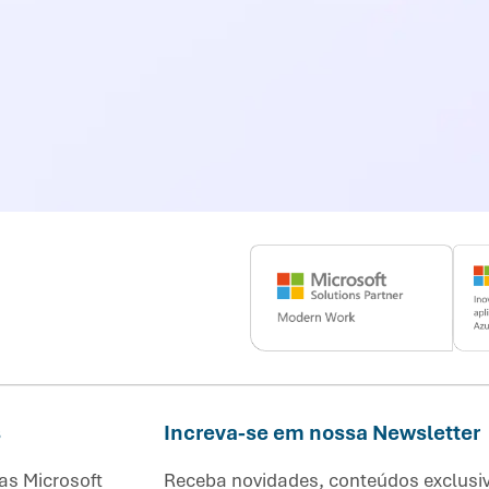
s
Increva-se em nossa Newsletter
as Microsoft
Receba novidades, conteúdos exclusi