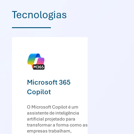
Tecnologias
Microsoft 365
Copilot
O Microsoft Copilot é um
assistente de inteligência
artificial projetado para
transformar a forma como as
empresas trabalham,