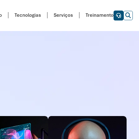
o
Tecnologias
Serviços
Treinamento