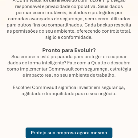
A Commvault foi desenvolvido com foco em proteção
responsável e privacidade corporativa. Seus dados
permanecem imutáveis, isolados e protegidos por
camadas avançadas de segurança, sem serem utilizados
para outros fins ou compartilhados. Cada backup respeita
as permissões do seu ambiente, oferecendo controle total,
sigilo e conformidade.
Pronto para Evoluir?
Sua empresa está preparada para proteger e recuperar
dados de forma inteligente? Fale com a Quatto e descubra
como implementar Commvault com segurança, estratégia
e impacto real no seu ambiente de trabalho.
Escolher Commvault significa investir em segurança,
agilidade e tranquilidade para o seu negócio.
Proteja sua empresa agora mesmo