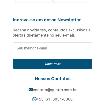
Increva-se em nossa Newsletter
Receba novidades, conteúdos exclusivos e
ofertas diretamente no seu e-mail.
Confirmar
Nossos Contatos
contato@quatto.com.br
+55 (61) 3034-8066