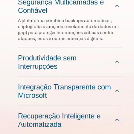
Segurança Multicamadas e
Confiável
A plataforma combina backups automáticos,
criptografia avançada e isolamento de dados (air
gap) para proteger informações críticas contra
ataques, erros e outras ameaças digitais.
Produtividade sem
Interrupções
Integração Transparente com
Microsoft
Recuperação Inteligente e
Automatizada