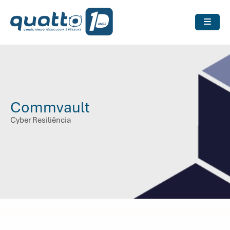
Commvault
Cyber Resiliência