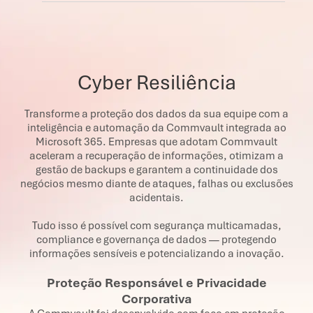
Cyber Resiliência
Transforme a proteção dos dados da sua equipe com a
inteligência e automação da Commvault integrada ao
Microsoft 365. Empresas que adotam Commvault
aceleram a recuperação de informações, otimizam a
gestão de backups e garantem a continuidade dos
negócios mesmo diante de ataques, falhas ou exclusões
acidentais.
Tudo isso é possível com segurança multicamadas,
compliance e governança de dados — protegendo
informações sensíveis e potencializando a inovação.
Proteção Responsável e Privacidade
Corporativa