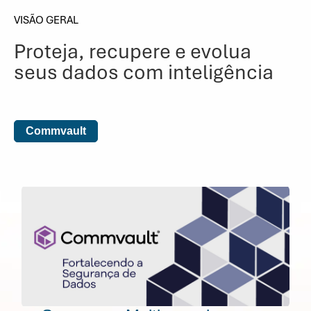
VISÃO GERAL
Proteja, recupere e evolua
seus dados com inteligência
Commvault